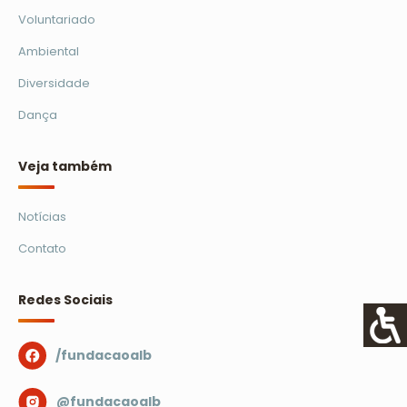
Voluntariado
Ambiental
Diversidade
Dança
Veja também
Notícias
Contato
Redes Sociais
/fundacaoalb
@fundacaoalb