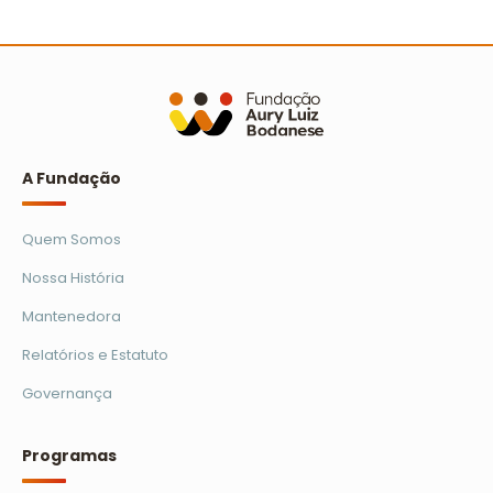
A Fundação
Quem Somos
Nossa História
Mantenedora
Relatórios e Estatuto
Governança
Programas