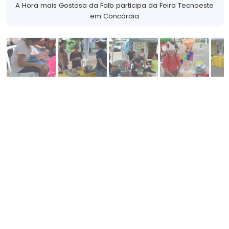
A Hora mais Gostosa da Falb participa da Feira Tecnoeste
em Concórdia