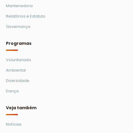
Mantenedora
Relatórios e Estatuto
Governança
Programas
Voluntariado
Ambiental
Diversidade
Dança
Veja também
Notícias