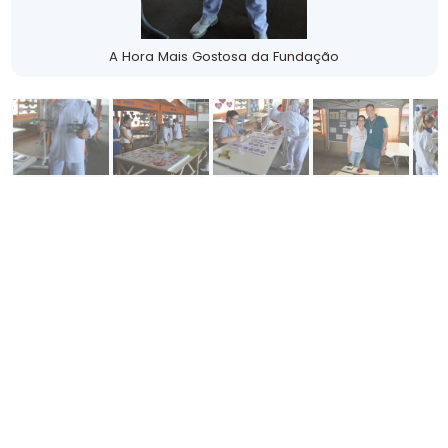
A Hora Mais Gostosa da Fundação