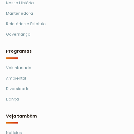
Nossa História
Mantenedora
Relatórios e Estatuto
Governança
Programas
Voluntariado
Ambiental
Diversidade
Dança
Veja também
Notícias