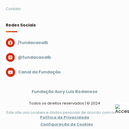
Contato
Redes Sociais
/fundacaoalb
@fundacaoalb
Canal da Fundação
Fundação Aury Luiz Bodanese
Todos os direitos reservados | © 2024
Este site usa cookies e dados pessoais de acordo com nossa
Política de Privacidade
Configuração de Cookies