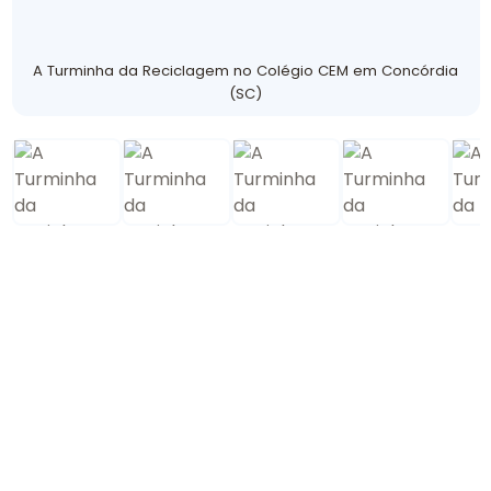
A Turminha da Reciclagem no Colégio CEM em Concórdia
(SC)