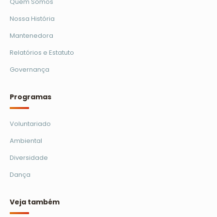
Quem Somos
Nossa História
Mantenedora
Relatórios e Estatuto
Governança
Programas
Voluntariado
Ambiental
Diversidade
Dança
Veja também