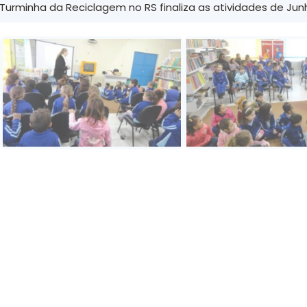
 Turminha da Reciclagem no RS finaliza as atividades de Jun