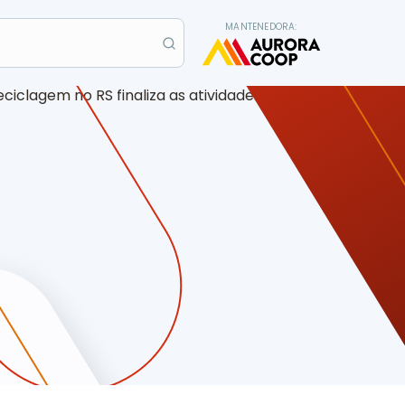
MANTENEDORA: