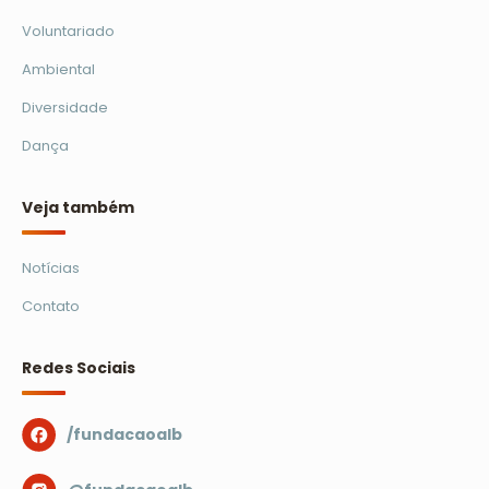
Voluntariado
Ambiental
Diversidade
Dança
Veja também
Notícias
Contato
Redes Sociais
/fundacaoalb