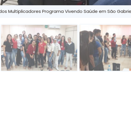
os Multiplicadores Programa Vivendo Saúde em São Gabri