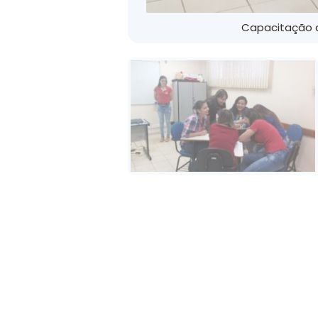
Capacitação d