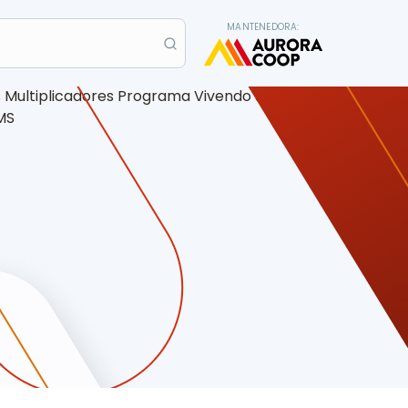
MANTENEDORA: