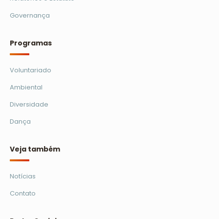
Governança
Programas
Voluntariado
Ambiental
Diversidade
Dança
Veja também
Notícias
Contato