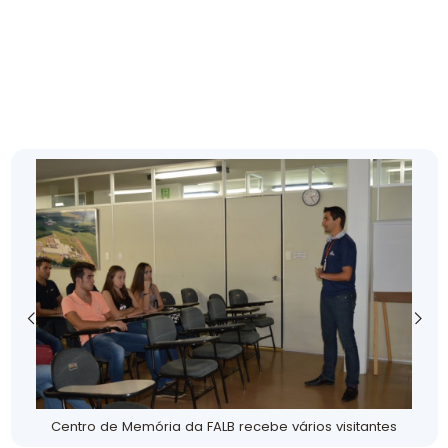
Centro de Memória da FALB recebe vários visitantes