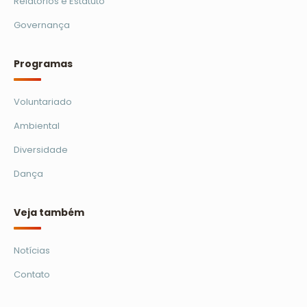
Relatórios e Estatuto
Governança
Programas
Voluntariado
Ambiental
Diversidade
Dança
Veja também
Notícias
Contato