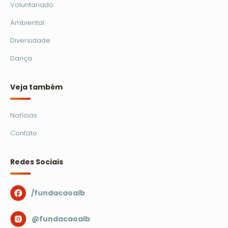
Voluntariado
Ambiental
Diversidade
Dança
Veja também
Notícias
Contato
Redes Sociais
/fundacaoalb
@fundacaoalb