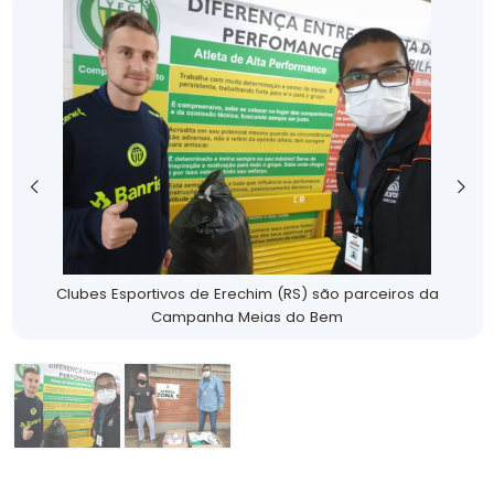
Clubes Esportivos de Erechim (RS) são parceiros da
Campanha Meias do Bem