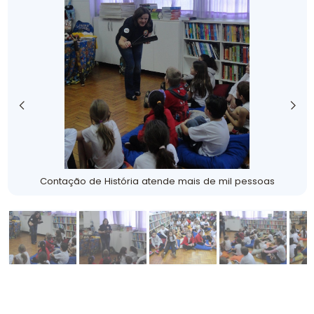
Contação de História atende mais de mil pessoas