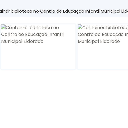
iner biblioteca no Centro de Educação Infantil Municipal El