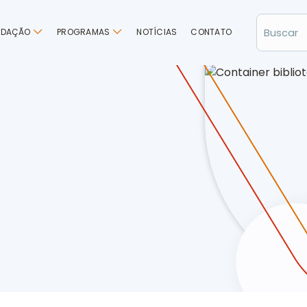
NDAÇÃO
PROGRAMAS
NOTÍCIAS
CONTATO
 Educação Infantil Municipal Eldorado