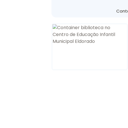
Conta