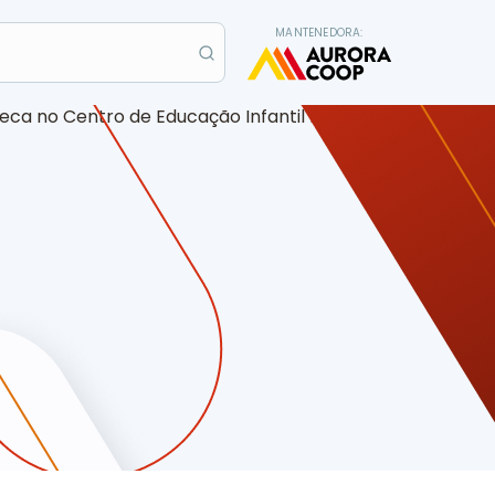
MANTENEDORA: