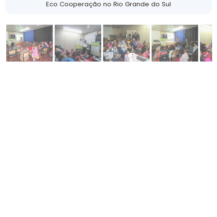
Eco Cooperação no Rio Grande do Sul