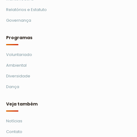
Relatórios e Estatuto
Governança
Programas
Voluntariado
Ambiental
Diversidade
Dança
Veja também
Notícias
Contato