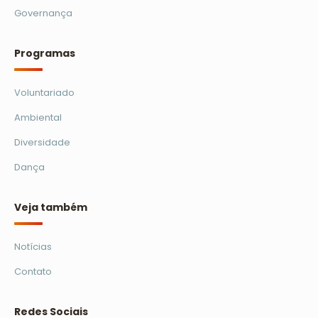
Governança
Programas
Voluntariado
Ambiental
Diversidade
Dança
Veja também
Notícias
Contato
Redes Sociais