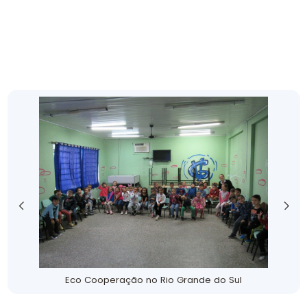
Eco Cooperação no Rio Grande do Sul