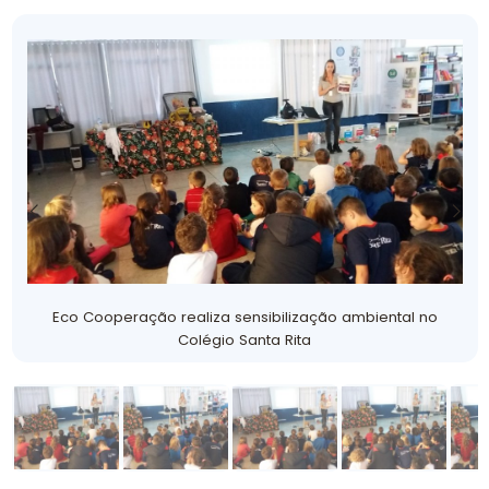
Eco Cooperação realiza sensibilização ambiental no
Colégio Santa Rita