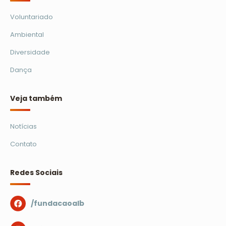
Voluntariado
Ambiental
Diversidade
Dança
Veja também
Notícias
Contato
Redes Sociais
/fundacaoalb