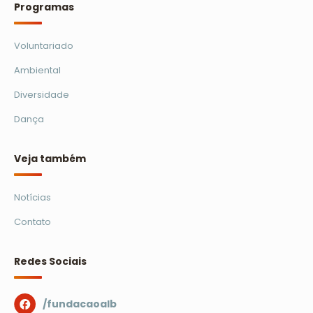
Programas
Voluntariado
Ambiental
Diversidade
Dança
Veja também
Notícias
Contato
Redes Sociais
/fundacaoalb