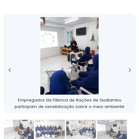
Empregados da Fábrica de Rações de Guatambu
participam de sensibilização sobre o meio ambiente