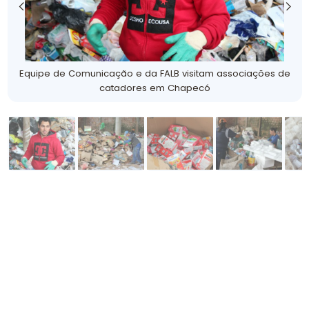
Equipe de Comunicação e da FALB visitam associações de
catadores em Chapecó