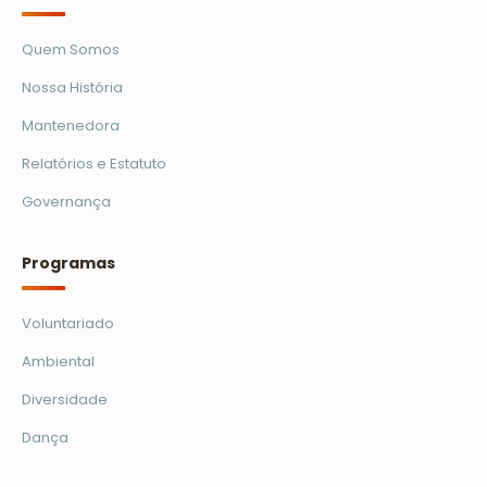
Quem Somos
Nossa História
Mantenedora
Relatórios e Estatuto
Governança
Programas
Voluntariado
Ambiental
Diversidade
Dança