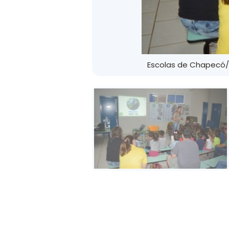
Escolas de Chapecó