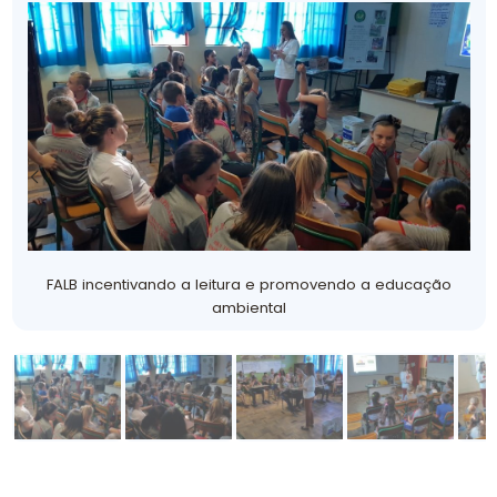
FALB incentivando a leitura e promovendo a educação
ambiental