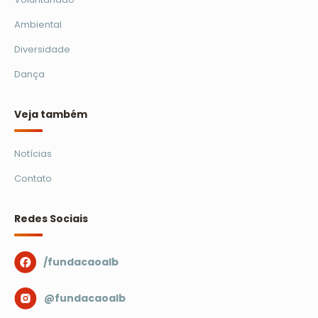
Ambiental
Diversidade
Dança
Veja também
Notícias
Contato
Redes Sociais
/fundacaoalb
@fundacaoalb