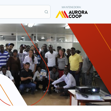
MANTENEDORA: