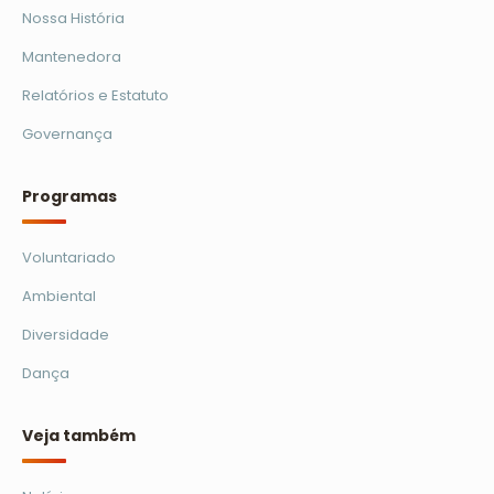
Nossa História
Mantenedora
Relatórios e Estatuto
Governança
Programas
Voluntariado
Ambiental
Diversidade
Dança
Veja também