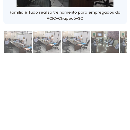
Família é Tudo realiza treinamento para empregados da
ACIC-Chapecó-SC