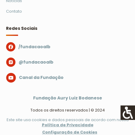
Notícias
Contato
Redes Sociais
/fundacaoalb
@fundacaoalb
Canal da Fundação
Fundação Aury Luiz Bodanese
Todos os direitos reservados | © 2024
Este site usa cookies e dados pessoais de acordo com nossa
Política de Privacidade
Configuração de Cookies