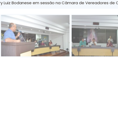
ry Luiz Bodanese em sessão na Câmara de Vereadores de 