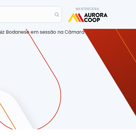
MANTENEDORA: