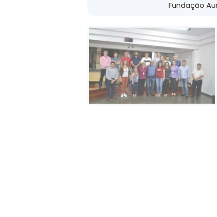
Fundação Au