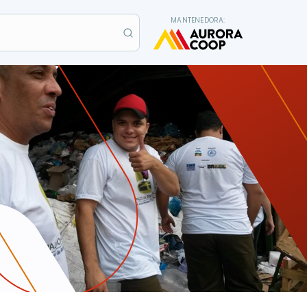
MANTENEDORA: