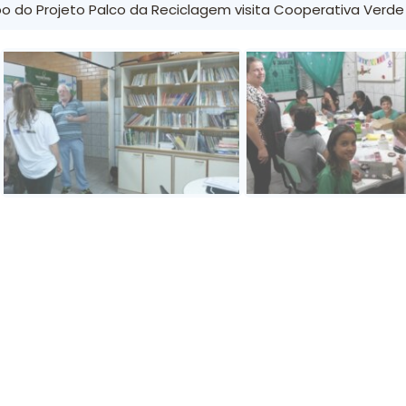
o do Projeto Palco da Reciclagem visita Cooperativa Verde