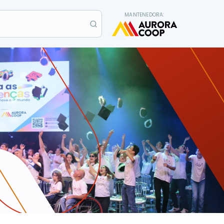
MANTENEDORA: