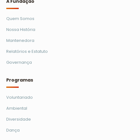
A Fundação
Quem Somos
Nossa História
Mantenedora
Relatórios e Estatuto
Governança
Programas
Voluntariado
Ambiental
Diversidade
Dança