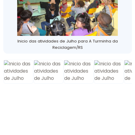
Inicio das atividades de Julho para A Turminha da
Reciclagem/RS