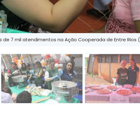
s de 7 mil atendimentos na Ação Cooperada de Entre Rios 