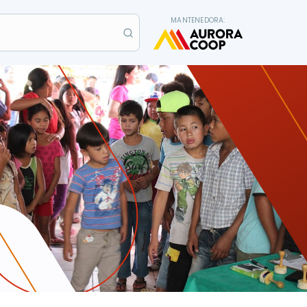
MANTENEDORA: