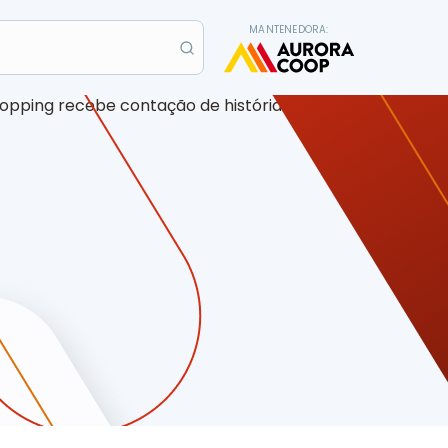
MANTENEDORA: