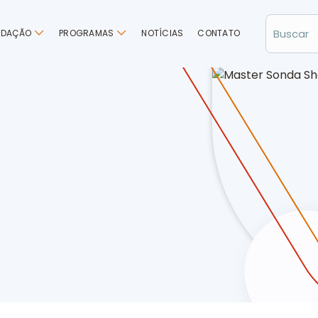
NDAÇÃO
PROGRAMAS
NOTÍCIAS
CONTATO
ontação de histórias