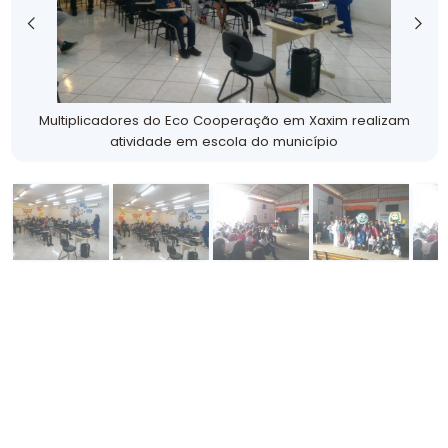
Multiplicadores do Eco Cooperação em Xaxim realizam
atividade em escola do município