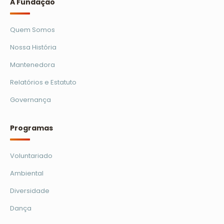
A Fundação
Quem Somos
Nossa História
Mantenedora
Relatórios e Estatuto
Governança
Programas
Voluntariado
Ambiental
Diversidade
Dança