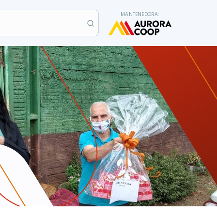
MANTENEDORA: