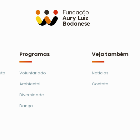
Programas
Veja também
uto
Voluntariado
Notícias
Ambiental
Contato
Diversidade
Dança