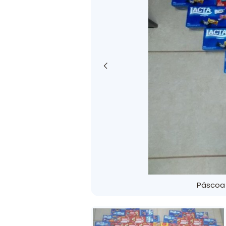
Páscoa 