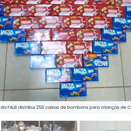
da FALB distribui 250 caixas de bombons para crianças de