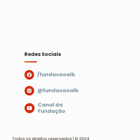
Redes Sociais
/fundacaoalb
@fundacaoalb
Canal da
Fundação
Todos os direitos reservados | © 2024