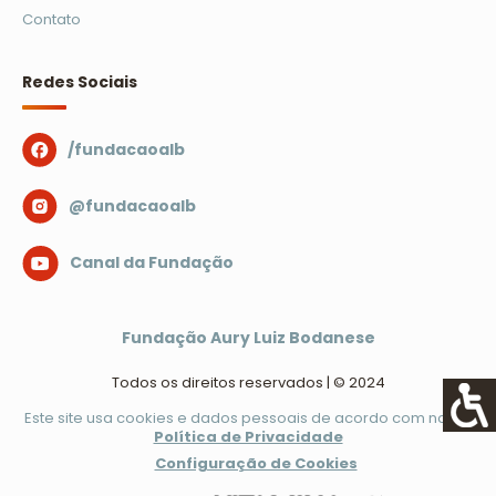
Contato
Redes Sociais
/fundacaoalb
@fundacaoalb
Canal da Fundação
Fundação Aury Luiz Bodanese
Todos os direitos reservados | © 2024
Este site usa cookies e dados pessoais de acordo com nossa
Política de Privacidade
Configuração de Cookies