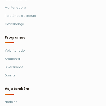
Mantenedora
Relatórios e Estatuto
Governança
Programas
Voluntariado
Ambiental
Diversidade
Dança
Veja também
Notícias