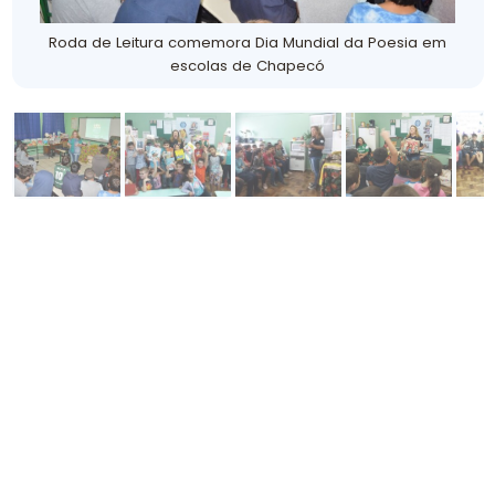
Roda de Leitura comemora Dia Mundial da Poesia em
escolas de Chapecó