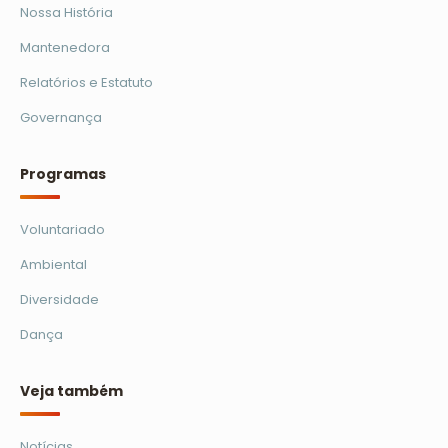
Nossa História
Mantenedora
Relatórios e Estatuto
Governança
Programas
Voluntariado
Ambiental
Diversidade
Dança
Veja também
Notícias