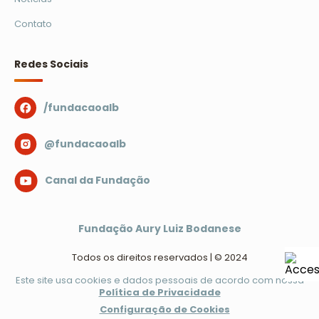
Contato
Redes Sociais
/fundacaoalb
@fundacaoalb
Canal da Fundação
Fundação Aury Luiz Bodanese
Todos os direitos reservados | © 2024
Este site usa cookies e dados pessoais de acordo com nossa
Política de Privacidade
Configuração de Cookies