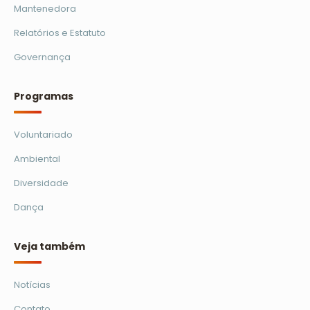
Mantenedora
Relatórios e Estatuto
Governança
Programas
Voluntariado
Ambiental
Diversidade
Dança
Veja também
Notícias
Contato