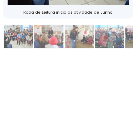
Roda de Leitura inicia as atividade de Junho