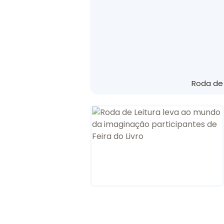
Roda de 