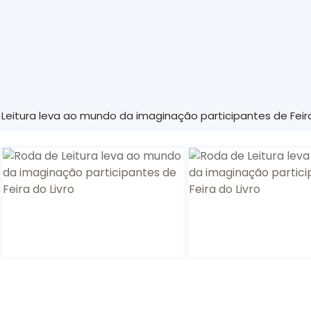
Leitura leva ao mundo da imaginação participantes de Feira