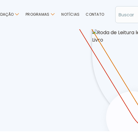
NDAÇÃO
PROGRAMAS
NOTÍCIAS
CONTATO
 imaginação participantes de Feira do Livro