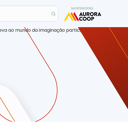
MANTENEDORA: