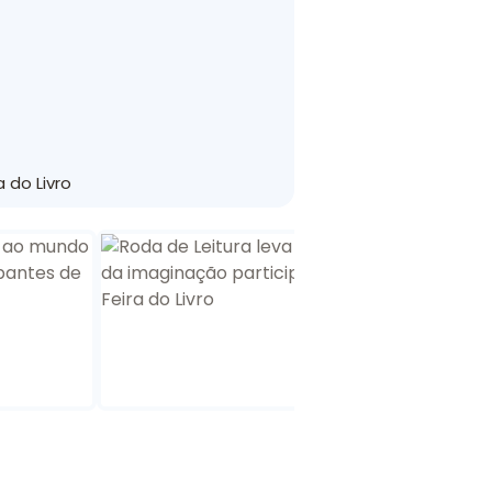
 do Livro