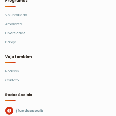
Programas
Voluntariado
Ambiental
Diversidade
Dança
Veja também
Notícias
Contato
Redes Sociais
/fundacaoalb