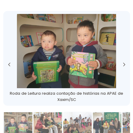
Roda de Leitura realiza contação de histórias na APAE de
Xaxim/SC