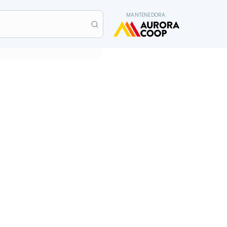
MANTENEDORA: