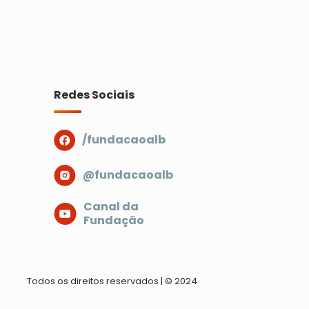
Redes Sociais
/fundacaoalb
@fundacaoalb
Canal da
Fundação
Todos os direitos reservados | © 2024