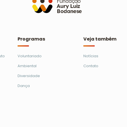
Programas
Veja também
uto
Voluntariado
Notícias
Ambiental
Contato
Diversidade
Dança