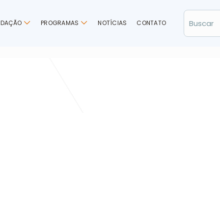
NDAÇÃO
PROGRAMAS
NOTÍCIAS
CONTATO