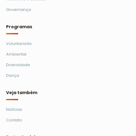
Governança
Programas
Voluntariado
Ambiental
Diversidade
Dança
Veja também
Notícias
Contato