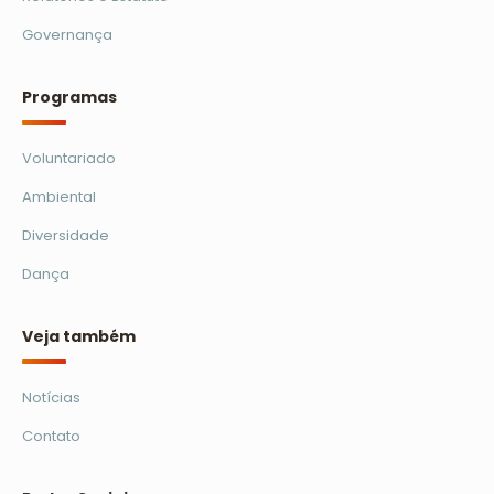
Governança
Programas
Voluntariado
Ambiental
Diversidade
Dança
Veja também
Notícias
Contato