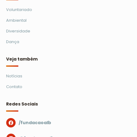
Voluntariado
Ambiental
Diversidade
Dança
Veja também
Notícias
Contato
Redes Sociais
/fundacaoalb