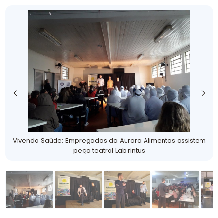
Vivendo Saúde: Empregados da Aurora Alimentos assistem
peça teatral Labirintus