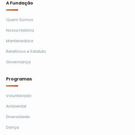
A Fundação
Quem Somos
Nossa História
Mantenedora
Relatórios e Estatuto
Governança
Programas
Voluntariado
Ambiental
Diversidade
Dança