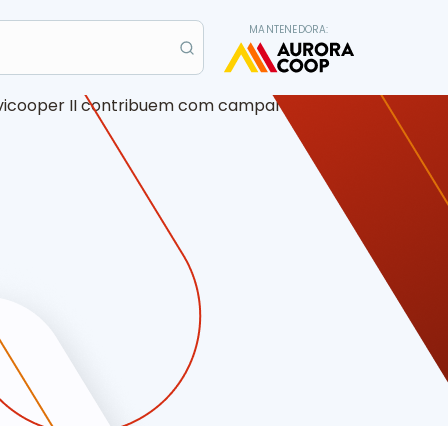
MANTENEDORA: