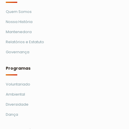
Quem Somos
Nossa História
Mantenedora
Relatórios e Estatuto
Governança
Programas
Voluntariado
Ambiental
Diversidade
Dança