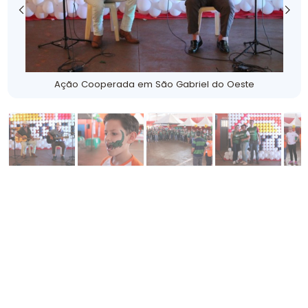
Ação Cooperada em São Gabriel do Oeste