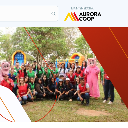
MANTENEDORA: