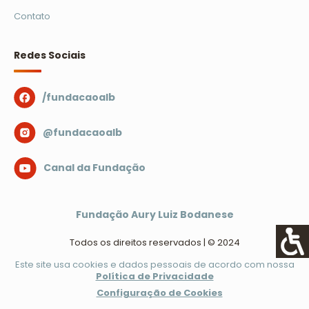
Contato
Redes Sociais
/fundacaoalb
@fundacaoalb
Canal da Fundação
Fundação Aury Luiz Bodanese
Todos os direitos reservados | © 2024
Este site usa cookies e dados pessoais de acordo com nossa
Política de Privacidade
Configuração de Cookies