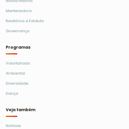
Nossa História
Mantenedora
Relatórios e Estatuto
Governança
Programas
Voluntariado
Ambiental
Diversidade
Dança
Veja também
Notícias