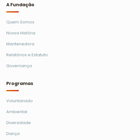
A Fundação
Quem Somos
Nossa História
Mantenedora
Relatórios e Estatuto
Governança
Programas
Voluntariado
Ambiental
Diversidade
Dança