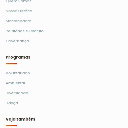
Quem Somos
Nossa História
Mantenedora
Relatórios e Estatuto
Governança
Programas
Voluntariado
Ambiental
Diversidade
Dança
Veja também