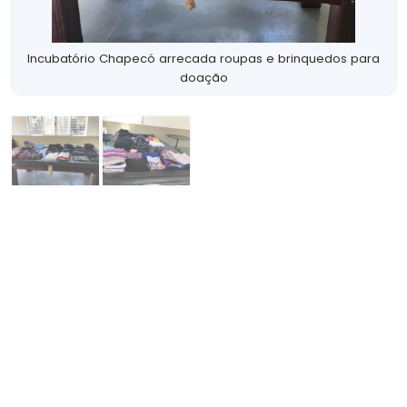
Incubatório Chapecó arrecada roupas e brinquedos para
doação