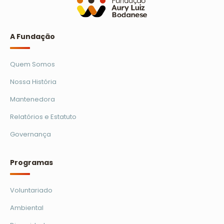
Ler mais
A Fundação
Quem Somos
Nossa História
Mantenedora
Relatórios e Estatuto
Governança
Programas
Voluntariado
Ambiental