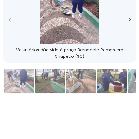
Voluntários dão vida à praça Bernadete Roman em
Chapecó (SC)