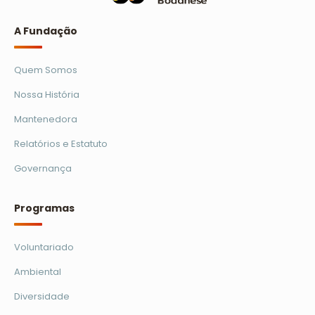
A Fundação
Quem Somos
Nossa História
Mantenedora
Relatórios e Estatuto
Governança
Programas
Voluntariado
Ambiental
Diversidade