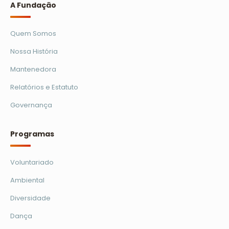
A Fundação
Quem Somos
Nossa História
Mantenedora
Relatórios e Estatuto
Governança
Programas
Voluntariado
Ambiental
Diversidade
Dança