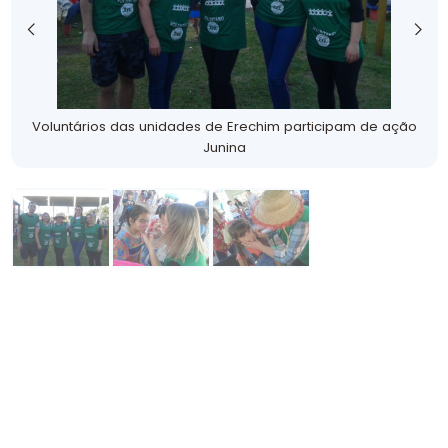
Voluntários das unidades de Erechim participam de ação
Junina