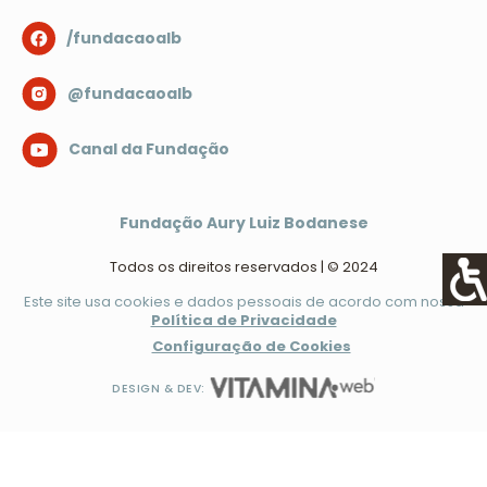
/fundacaoalb
@fundacaoalb
Canal da Fundação
Fundação Aury Luiz Bodanese
Todos os direitos reservados | © 2024
Este site usa cookies e dados pessoais de acordo com nossa
Política de Privacidade
Configuração de Cookies
DESIGN & DEV: