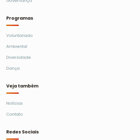
Governança
Programas
Voluntariado
Ambiental
Diversidade
Dança
Veja também
Notícias
Contato
Redes Sociais