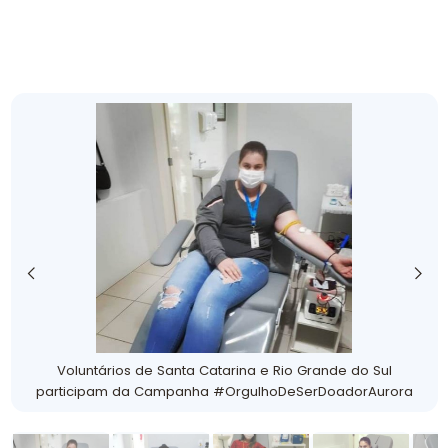
Voluntários de Santa Catarina e Rio Grande do Sul
participam da Campanha #OrgulhoDeSerDoadorAurora