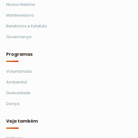
Nossa História
Mantenedora
Relatórios e Estatuto
Governança
Programas
Voluntariado
Ambiental
Diversidade
Dança
Veja também