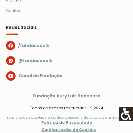
Notícias
Contato
Redes Sociais
/fundacaoalb
@fundacaoalb
Canal da Fundação
Fundação Aury Luiz Bodanese
Todos os direitos reservados | © 2024
Este site usa cookies e dados pessoais de acordo com nossa
Política de Privacidade
Configuração de Cookies