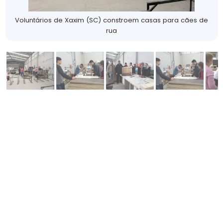
Voluntários de Xaxim (SC) constroem casas para cães de
rua